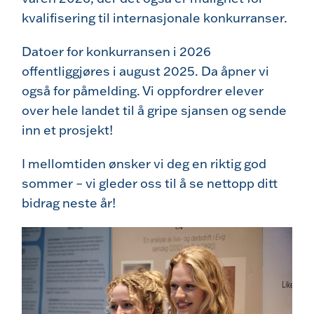
kvalifisering til internasjonale konkurranser.
Datoer for konkurransen i 2026
offentliggjøres i august 2025. Da åpner vi
også for påmelding. Vi oppfordrer elever
over hele landet til å gripe sjansen og sende
inn et prosjekt!
I mellomtiden ønsker vi deg en riktig god
sommer – vi gleder oss til å se nettopp ditt
bidrag neste år!