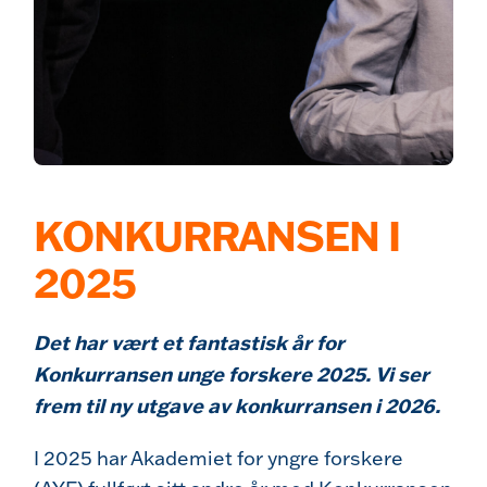
KONKURRANSEN I
2025
Det har vært et fantastisk år for
Konkurransen unge forskere 2025. Vi ser
frem til ny utgave av konkurransen i 2026.
I 2025 har Akademiet for yngre forskere