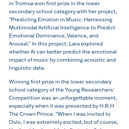
in Tromsø won first prize in the lower
secondary school category with her project,
"Predicting Emotion in Music: Harnessing
Multimodal Artificial Intelligence to Predict
Emotional Dominance, Valence, and
Arousal."
In this project, Lara explored
whether AI can better predict the emotional
impact of music by combining acoustic and
linguistic data.
Winning first prize in the
lower secondary
school
category of the Young Researchers'
Competition was an unforgettable moment,
especially when it was presented by H.R.H
The Crown Prince. "When I was invited to
Oslo, I was extremely excited, but of course,