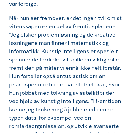
var ferdige.
Når hun ser fremover, er det ingen tvil om at
vitenskapen er en del av fremtidsplanene.
"Jeg elsker problemløsning og de kreative
løsningene man finner i matematikk og
informatikk. Kunstig intelligens er spesielt
spennende fordi det vil spille en viktig rolle i
fremtiden på måter vi ennå ikke helt forstår."
Hun forteller også entusiastisk om en
praksisperiode hos et satellittselskap, hvor
hun jobbet med tolkning av satellittbilder
ved hjelp av kunstig intelligens. "I fremtiden
kunne jeg tenke meg å jobbe med denne
typen data, for eksempel ved en
romfartsorganisasjon, og utvikle avanserte