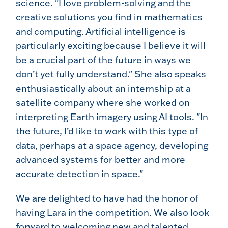
science. "I love problem-solving and the
creative solutions you find in mathematics
and computing. Artificial intelligence is
particularly exciting because I believe it will
be a crucial part of the future in ways we
don’t yet fully understand." She also speaks
enthusiastically about an internship at a
satellite company where she worked on
interpreting Earth imagery using AI tools. "In
the future, I’d like to work with this type of
data, perhaps at a space agency, developing
advanced systems for better and more
accurate detection in space."
We are delighted to have had the honor of
having Lara in the competition. We also look
forward to welcoming new and talented