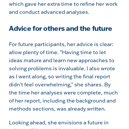
which gave her extra time to refine her work
and conduct advanced analyses.
Advice for others and the future
For future participants, her advice is clear:
allow plenty of time. "Having time to let
ideas mature and learn new approaches to
solving problems is invaluable. I also wrote
as I went along, so writing the final report
didn’t feel overwhelming," she shares. By
the time her analyses were complete, much
of her report, including the background and
methods sections, was already written.
Looking ahead, she envisions a future in