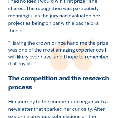
I had no idea I would win first prize," she
shares. The recognition was particularly
meaningful as the jury had evaluated her
project as being on par with a bachelor’s
thesis.
"Having the crown prince hand me the prize
was one of the most amazing experiences I
will likely ever have, and I hope to remember
it all my life!"
The competition and the research
process
Her journey to the competition began with a
newsletter that sparked her curiosity. After
exploring previous submissions on the