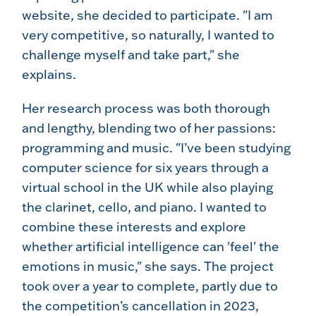
website, she decided to participate. "I am
very competitive, so naturally, I wanted to
challenge myself and take part," she
explains.
Her research process was both thorough
and lengthy, blending two of her passions:
programming and music. "I’ve been studying
computer science for six years through a
virtual school in the UK while also playing
the clarinet, cello, and piano. I wanted to
combine these interests and explore
whether artificial intelligence can 'feel' the
emotions in music," she says. The project
took over a year to complete, partly due to
the competition’s cancellation in 2023,