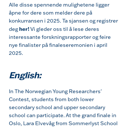
Alle disse spennende mulighetene ligger
åpne for dere som melder dere på
konkurransen i 2025. Ta sjansen og registrer
her
!
deg
Vi gleder oss til å lese deres
interessante forskningsrapporter og feire
nye finalister på finaleseremonien i april
2025.
English:
In The Norwegian Young Researchers'
Contest, students from both lower
secondary school and upper secondary
school can participate. At the grand finale in
Oslo, Lara Elvevåg from Sommerlyst School