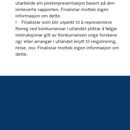
utarbeide ein posterpresentasjon basert på den
innleverte rapporten. Finalistar mottek eigen
informasjon om dette.
Finalistar som blir utpeikt til å representere
Noreg ved konkurransar i utlandet pliktar å følgje
instruksjonar gitt av Konkurransen unge forskere
og/ eller arrangør i utlandet knytt til reigstrering,
reise, osv. Finalistar mottek eigen informasjon om
dette.